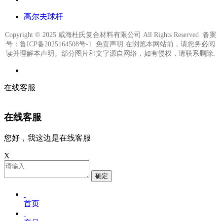
高尔夫球杆
Copyright © 2025 威海杜氏复合材料有限公司 All Rights Reserved 备案
号：鲁ICP备2025164508号-1 免责声明:在浏览本网站前，请您务必阅
读并理解本声明。部分图片和文字源自网络，如有侵权，请联系删除.
在线客服
在线客服
您好，我这边是在线客服
X
确定
首页