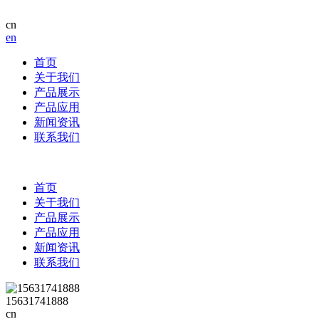
cn
en
首页
关于我们
产品展示
产品应用
新闻资讯
联系我们
首页
关于我们
产品展示
产品应用
新闻资讯
联系我们
15631741888
cn