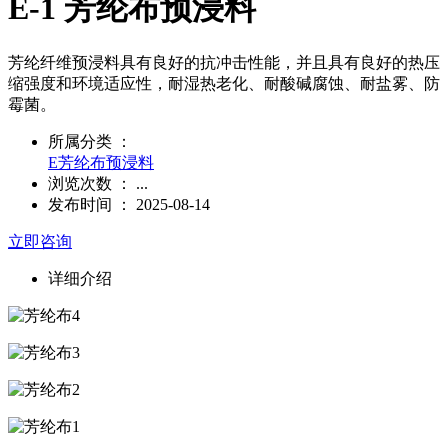
E-1 芳纶布预浸料
芳纶纤维预浸料具有良好的抗冲击性能，并且具有良好的热压
缩强度和环境适应性，耐湿热老化、耐酸碱腐蚀、耐盐雾、防
霉菌。
所属分类 ：
E芳纶布预浸料
浏览次数 ：
...
发布时间 ： 2025-08-14
立即咨询
详细介绍