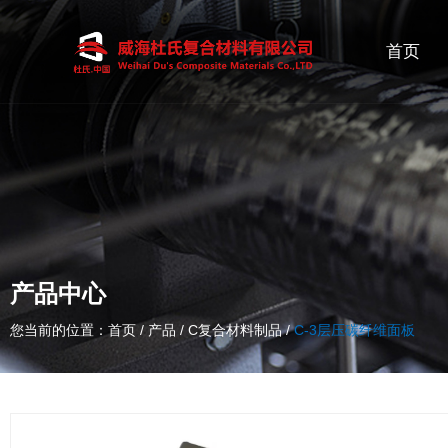
首页
产品中心
您当前的位置：首页
/
产品
/
C复合材料制品
/
C-3层压碳纤维面板