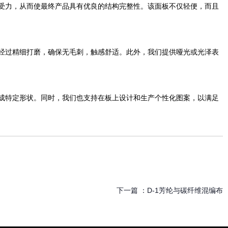
受力，从而使最终产品具有优良的结构完整性。该面板不仅轻便，而且
经过精细打磨，确保无毛刺，触感舒适。此外，我们提供哑光或光泽表
成特定形状。同时，我们也支持在板上设计和生产个性化图案，以满足
下一篇 ：
D-1芳纶与碳纤维混编布