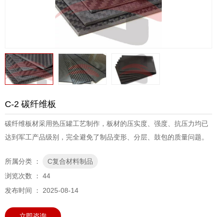
C-2 碳纤维板
碳纤维板材采用热压罐工艺制作，板材的压实度、强度、抗压力均已
达到军工产品级别，完全避免了制品变形、分层、鼓包的质量问题。
所属分类 ：
C复合材料制品
浏览次数 ：
44
发布时间 ： 2025-08-14
立即咨询