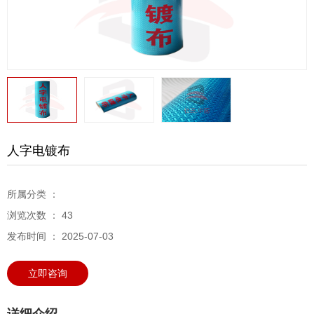
人字电镀布
所属分类 ：
浏览次数 ：
43
发布时间 ： 2025-07-03
立即咨询