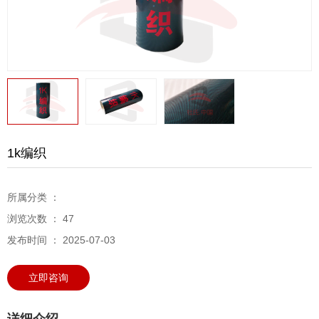
1k编织
所属分类 ：
浏览次数 ：
47
发布时间 ： 2025-07-03
立即咨询